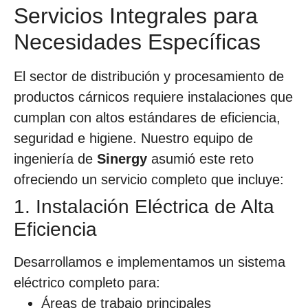
Servicios Integrales para
Necesidades Específicas
El sector de distribución y procesamiento de
productos cárnicos requiere instalaciones que
cumplan con altos estándares de eficiencia,
seguridad e higiene. Nuestro equipo de
ingeniería de
Sinergy
asumió este reto
ofreciendo un servicio completo que incluye:
1. Instalación Eléctrica de Alta
Eficiencia
Desarrollamos e implementamos un sistema
eléctrico completo para:
Áreas de trabajo principales