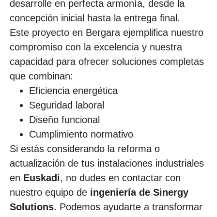
desarrolle en perfecta armonía, desde la
concepción inicial hasta la entrega final.
Este proyecto en Bergara ejemplifica nuestro
compromiso con la excelencia y nuestra
capacidad para ofrecer soluciones completas
que combinan:
Eficiencia energética
Seguridad laboral
Diseño funcional
Cumplimiento normativo
Si estás considerando la reforma o
actualización de tus instalaciones industriales
en
Euskadi
, no dudes en contactar con
nuestro equipo de
ingeniería de Sinergy
Solutions
. Podemos ayudarte a transformar