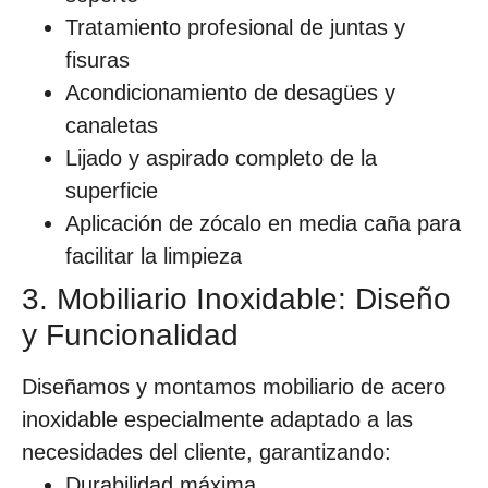
Tratamiento profesional de juntas y
fisuras
Acondicionamiento de desagües y
canaletas
Lijado y aspirado completo de la
superficie
Aplicación de zócalo en media caña para
facilitar la limpieza
3. Mobiliario Inoxidable: Diseño
y Funcionalidad
Diseñamos y montamos mobiliario de acero
inoxidable especialmente adaptado a las
necesidades del cliente, garantizando:
Durabilidad máxima