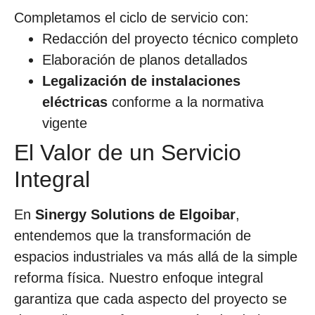
Completamos el ciclo de servicio con:
Redacción del proyecto técnico completo
Elaboración de planos detallados
Legalización de instalaciones
eléctricas
conforme a la normativa
vigente
El Valor de un Servicio
Integral
En
Sinergy Solutions de Elgoibar
,
entendemos que la transformación de
espacios industriales va más allá de la simple
reforma física. Nuestro enfoque integral
garantiza que cada aspecto del proyecto se