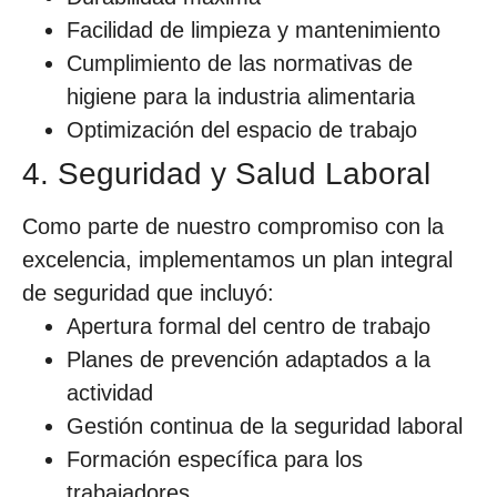
Facilidad de limpieza y mantenimiento
Cumplimiento de las normativas de
higiene para la industria alimentaria
Optimización del espacio de trabajo
4. Seguridad y Salud Laboral
Como parte de nuestro compromiso con la
excelencia, implementamos un plan integral
de seguridad que incluyó:
Apertura formal del centro de trabajo
Planes de prevención adaptados a la
actividad
Gestión continua de la seguridad laboral
Formación específica para los
trabajadores