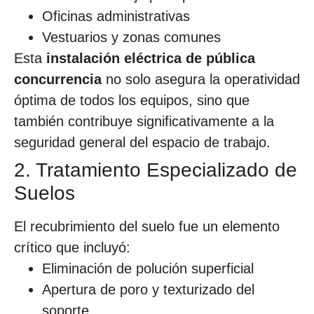
Oficinas administrativas
Vestuarios y zonas comunes
Esta
instalación eléctrica de pública
concurrencia
no solo asegura la operatividad
óptima de todos los equipos, sino que
también contribuye significativamente a la
seguridad general del espacio de trabajo.
2. Tratamiento Especializado de
Suelos
El recubrimiento del suelo fue un elemento
crítico que incluyó:
Eliminación de polución superficial
Apertura de poro y texturizado del
soporte