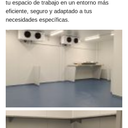
tu espacio de trabajo en un entorno más
eficiente, seguro y adaptado a tus
necesidades específicas.