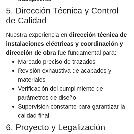
5. Dirección Técnica y Control
de Calidad
Nuestra experiencia en
dirección técnica de
instalaciones eléctricas y coordinación y
dirección de obra
fue fundamental para:
Marcado preciso de trazados
Revisión exhaustiva de acabados y
materiales
Verificación del cumplimiento de
parámetros de diseño
Supervisión constante para garantizar la
calidad final
6. Proyecto y Legalización